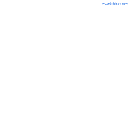
wcześniejszy new